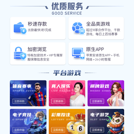
定晋级名额归属...
的统治力...
足球专区