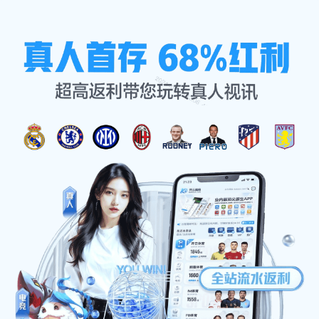
星空
·综合
体育
☰
VE 78'
曼联 2:1 切尔西
LIVE 54'
湖人 102:98 勇士
FT
曼
星空·综合体育 - 全球赛事资讯首
选平台
专注足球、篮球、NBA及世界杯赛事，为您提
供最及时的比分、最深度的分析与最专业的百
科数据。
查看今日热点